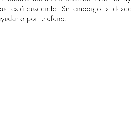
ue está buscando. Sin embargo, si desea
yudarlo por teléfono!