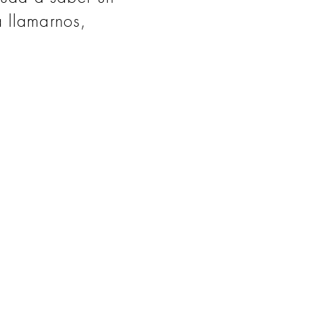
 llamarnos,