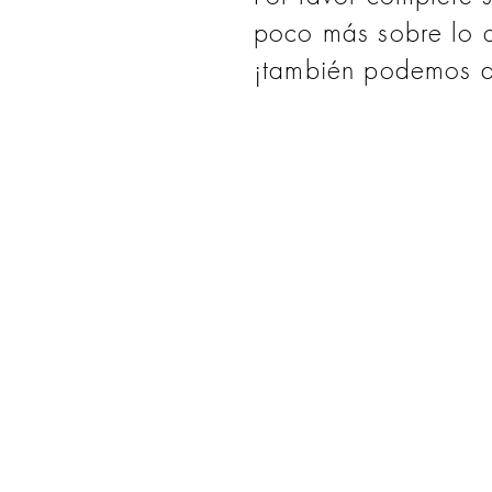
poco más sobre lo q
¡también podemos a