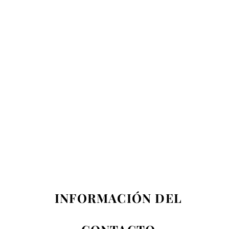
INFORMACIÓN DEL