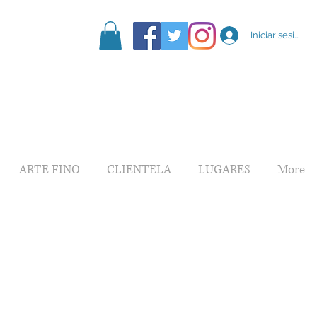
Iniciar sesión
ARTE FINO
CLIENTELA
LUGARES
More